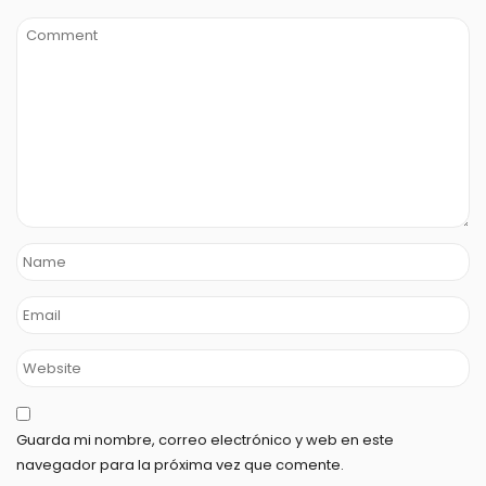
Guarda mi nombre, correo electrónico y web en este
navegador para la próxima vez que comente.