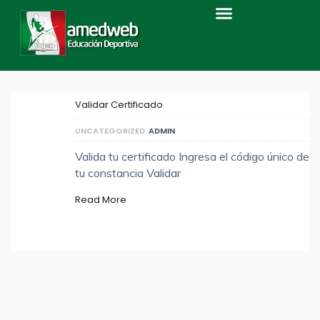
Home
UNCATEGORIZED
Uncategorized
Validar Certificado
UNCATEGORIZED
ADMIN
Valida tu certificado Ingresa el código único de
tu constancia Validar
Read More